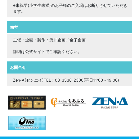
※未就学(小学生未満)のお子様のご入場はお断りさせていただき
ます。
備考
主催・企画・製作：浅井企画／全栄企画
詳細は公式サイトでご確認ください。
お問合せ
Zen-A(ゼンエイ)TEL：03-3538-2300(平日11:00～19:00)