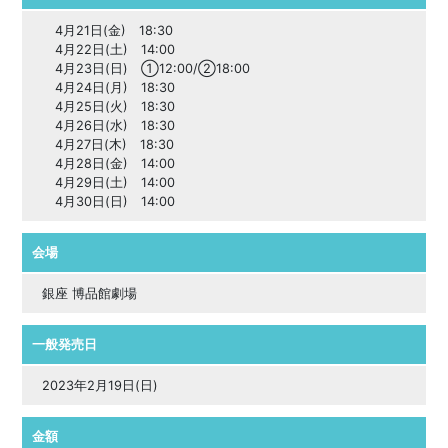
4月21日(金) 18:30
4月22日(土) 14:00
4月23日(日) ①12:00/②18:00
4月24日(月) 18:30
4月25日(火) 18:30
4月26日(水) 18:30
4月27日(木) 18:30
4月28日(金) 14:00
4月29日(土) 14:00
4月30日(日) 14:00
会場
銀座 博品館劇場
一般発売日
2023年2月19日(日)
金額