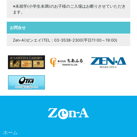
※未就学(小学生未満)のお子様のご入場はお断りさせていただき
ます。
お問合せ
Zen-A(ゼンエイ)TEL：03-3538-2300(平日11:00～19:00)
ホーム