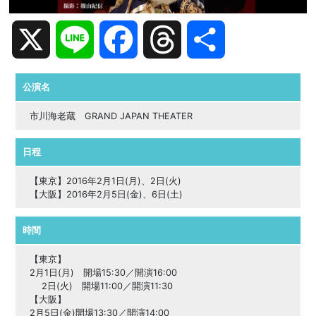
X
Line
Facebook
Threads
共
有
公演名
市川海老蔵 GRAND JAPAN THEATER
日程
【東京】2016年2月1日(月)、2日(火)
【大阪】2016年2月5日(金)、6日(土)
時間
【東京】
2月1日(月) 開場15:30／開演16:00
2日(火) 開場11:00／開演11:30
【大阪】
2月5日(金)開場13:30／開演14:00