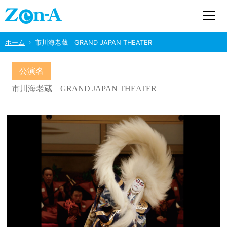
ホーム
市川海老蔵 GRAND JAPAN THEATER
公演名
市川海老蔵 GRAND JAPAN THEATER