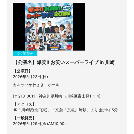
公演情報
【公演名】爆笑!! お笑いスーパーライブ in 川崎
【公演日】
2026年8月23日(日)
カルッツかわさき ホール
[〒210-0011 神奈川県川崎市川崎区富士見1-1-4]
【アクセス】
JR「川崎駅(北口東)」／京急「京急川崎駅」より徒歩約15分
【一般発売】
2026年5月29日(金)AM10:00～