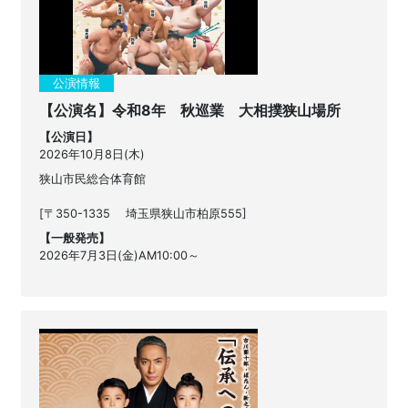
公演情報
【公演名】令和8年 秋巡業 大相撲狭山場所
【公演日】
2026年10月8日(木)
狭山市民総合体育館
[〒350-1335 埼玉県狭山市柏原555]
【一般発売】
2026年7月3日(金)AM10:00～