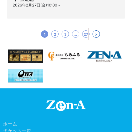
2026年2月27日(金)10:00～
1
2
3
…
27
>
ホーム
チケット一覧