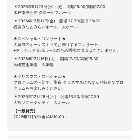
2026年9月23日(水・祝) 開場16:00/開演17:00
水戸市民会館 グロービスホール
2026年12月11日(金) 開場 17:30/開演 18:30
横浜みなとみらいホール 大ホール
★スペシャル・コンサート★
大編成のオーケストラでお贈りするコンサート。
※クラシック専用ホールのため照明の演出はございません。
2026年12月15日(火) 開場17:30/開演18:30
高崎芸術劇場 大劇場
★クリスマス・スペシャル★
プログラムの一部で、聖夜 クリスマスにちなんだ特別なプロ
グラムをお楽しみください。
2026年12月26日(土) 開場16:30/開演17:30
大宮ソニックシティ 大ホール
【一般発売】
2026年7月3日(金)AM10:00～