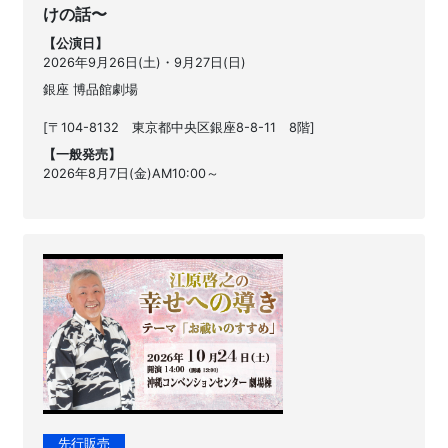
けの話〜
【公演日】
2026年9月26日(土)・9月27日(日)
銀座 博品館劇場
[〒104-8132 東京都中央区銀座8-8-11 8階]
【一般発売】
2026年8月7日(金)AM10:00～
先行販売