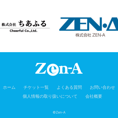
ホーム
チケット一覧
よくある質問
お問い合わせ
個人情報の取り扱いについて
会社概要
©Zen-A