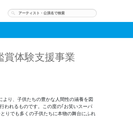
鑑賞体験支援事業
により、子供たちの豊かな人間性の涵養を図
行われるものです。この度の｢お笑いスーパ
ひとりでも多くの子供たちに本物の舞台にふれ