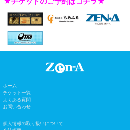
★チケットのご予約はコチラ★
ホーム
チケット一覧
よくある質問
お問い合わせ
個人情報の取り扱いについて