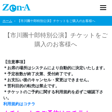
ホーム
【市川團十郎特別公演】チケットをご購入のお客様へ
【市川團十郎特別公演】チケットをご
購入のお客様へ
【注意事項】
＊お席の場所はシステムにより自動的に決定いたします。
＊予定枚数が終了次第、受付終了です。
＊お支払い後のキャンセル・変更はできません。
＊営利目的の転売は禁止です。
＊チケットのご予約に関する利用規約を必ずご確認下さ
い。
利用規約はコチラ