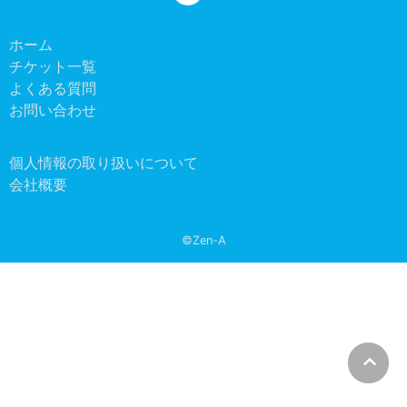
ホーム
チケット一覧
よくある質問
お問い合わせ
個人情報の取り扱いについて
会社概要
©Zen-A