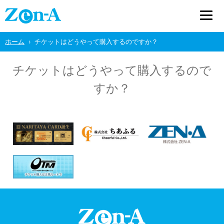
ホーム
チケットはどうやって購入するのですか？
チケットはどうやって購入するので
すか？