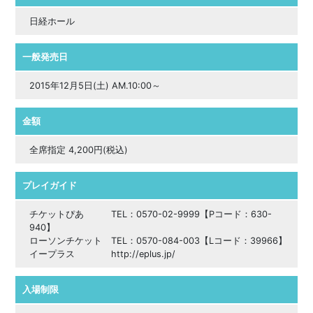
日経ホール
一般発売日
2015年12月5日(土) AM.10:00～
金額
全席指定 4,200円(税込)
プレイガイド
チケットぴあ TEL：0570-02-9999【Pコード：630-
940】
ローソンチケット TEL：0570-084-003【Lコード：39966】
イープラス http://eplus.jp/
入場制限