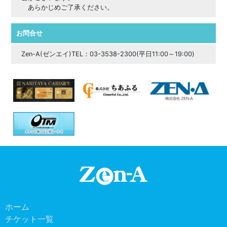
あらかじめご了承ください。
お問合せ
Zen-A(ゼンエイ)TEL：03-3538-2300(平日11:00～19:00)
ホーム
チケット一覧