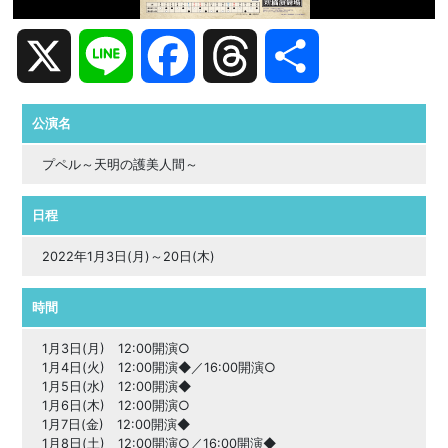
X
Line
Facebook
Threads
共
有
公演名
プペル～天明の護美人間～
日程
2022年1月3日(月)～20日(木)
時間
1月3日(月) 12:00開演○
1月4日(火) 12:00開演◆／16:00開演○
1月5日(水) 12:00開演◆
1月6日(木) 12:00開演○
1月7日(金) 12:00開演◆
1月8日(土) 12:00開演○／16:00開演◆