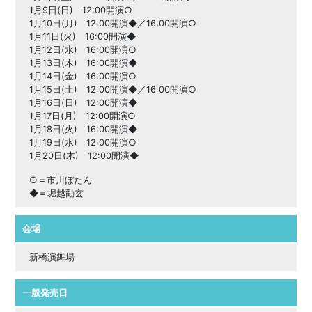
1月9日(日) 12:00開演○
1月10日(月) 12:00開演◆／16:00開演○
1月11日(火) 16:00開演◆
1月12日(水) 16:00開演○
1月13日(木) 16:00開演◆
1月14日(金) 16:00開演○
1月15日(土) 12:00開演◆／16:00開演○
1月16日(日) 12:00開演◆
1月17日(月) 12:00開演○
1月18日(火) 16:00開演◆
1月19日(水) 12:00開演○
1月20日(木) 12:00開演◆
○＝市川ぼたん
◆＝堀越勸玄
会場
新橋演舞場
一般発売日