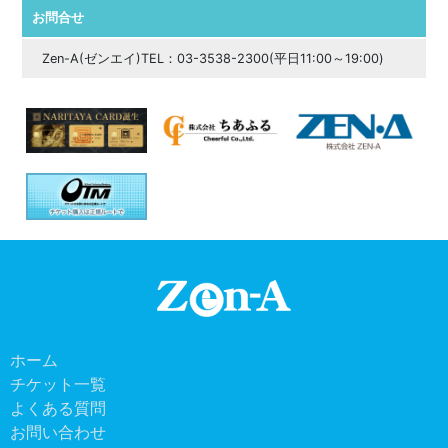
お問合せ
Zen-A(ゼンエイ)TEL：03-3538-2300(平日11:00～19:00)
ホーム
チケット一覧
よくある質問
お問い合わせ