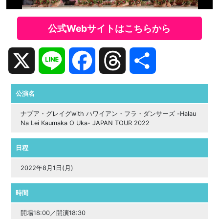
公式Webサイトはこちらから
X
Line
Facebook
Threads
共
有
公演名
ナプア・グレイグwith ハワイアン・フラ・ダンサーズ -Halau
Na Lei Kaumaka O Uka- JAPAN TOUR 2022
日程
2022年8月1日(月)
時間
開場18:00／開演18:30