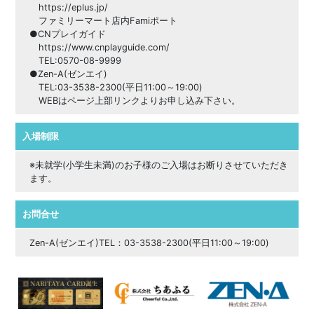
https://eplus.jp/
ファミリーマート店内Famiポート
●CNプレイガイド
https://www.cnplayguide.com/
TEL:0570-08-9999
●Zen-A(ゼンエイ)
TEL:03-3538-2300(平日11:00～19:00)
WEBはページ上部リンクよりお申し込み下さい。
入場制限
※未就学(小学生未満)のお子様のご入場はお断りさせていただき
ます。
お問合せ
Zen-A(ゼンエイ)TEL：03-3538-2300(平日11:00～19:00)