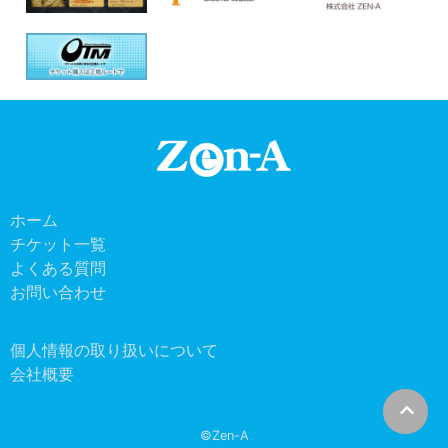
ホーム
チケット一覧
よくある質問
お問い合わせ
個人情報の取り扱いについて
会社概要
©Zen-A