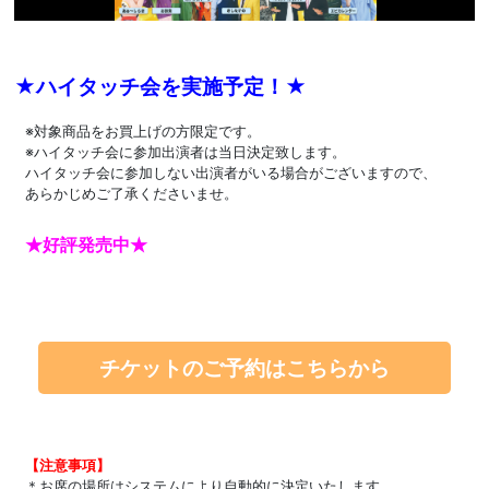
★ハイタッチ会を実施予定！★
※対象商品をお買上げの方限定です。
※ハイタッチ会に参加出演者は当日決定致します。
ハイタッチ会に参加しない出演者がいる場合がございますので、
あらかじめご了承くださいませ。
★好評発売中★
チケットのご予約はこちらから
【注意事項】
＊お席の場所はシステムにより自動的に決定いたします。