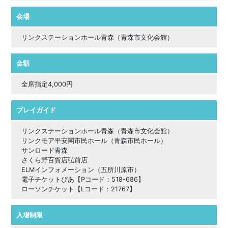
会場
リンクステーションホール青森（青森市文化会館）
金額
全席指定4,000円
プレイガイド
リンクステーションホール青森（青森市文化会館）
リンクモア平安閣市民ホール（青森市民ホール）
サンロード青森
さくら野百貨店弘前店
ELMインフォメーション（五所川原市）
電子チケットぴあ【Pコード：518-686】
ローソンチケット【Lコード：21767】
入場制限