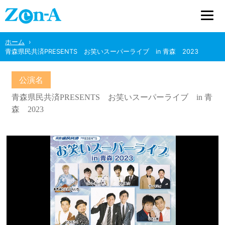
ホーム
青森県民共済PRESENTS お笑いスーパーライブ in 青森 2023
公演名
青森県民共済PRESENTS お笑いスーパーライブ in 青
森 2023