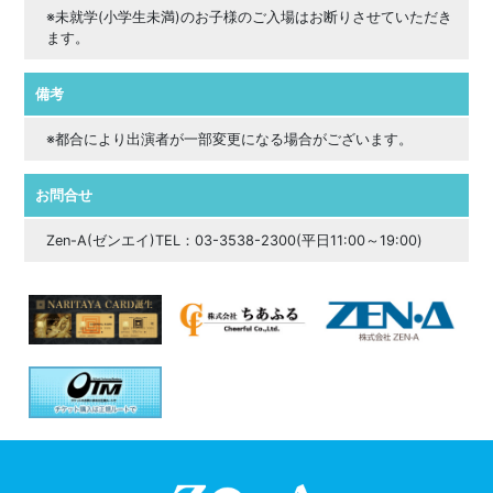
※未就学(小学生未満)のお子様のご入場はお断りさせていただき
ます。
備考
※都合により出演者が一部変更になる場合がございます。
お問合せ
Zen-A(ゼンエイ)TEL：03-3538-2300(平日11:00～19:00)