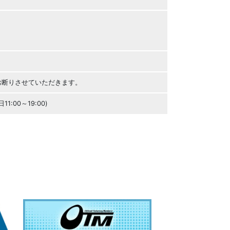
お断りさせていただきます。
11:00～19:00)