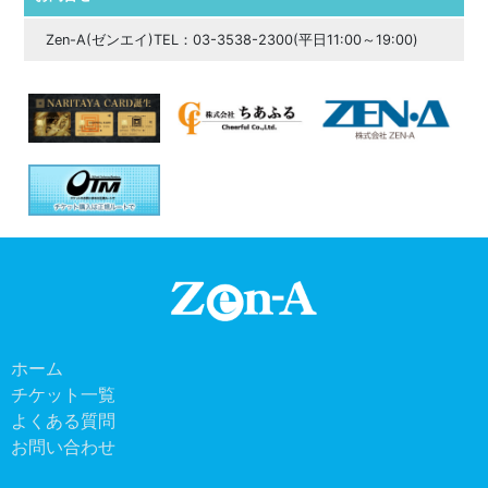
Zen-A(ゼンエイ)TEL：03-3538-2300(平日11:00～19:00)
ホーム
チケット一覧
よくある質問
お問い合わせ