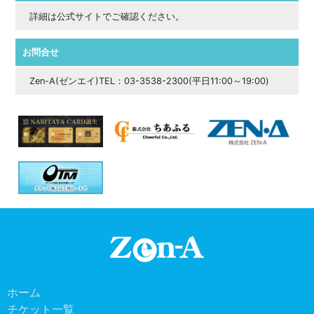
詳細は公式サイトでご確認ください。
お問合せ
Zen-A(ゼンエイ)TEL：03-3538-2300(平日11:00～19:00)
ホーム
チケット一覧