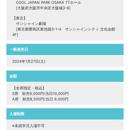
COOL JAPAN PARK OSAKA TTホール
[大阪府大阪市中央区大阪城3-6]
【東京】
サンシャイン劇場
[東京都豊島区東池袋3-1-4 サンシャインシティ 文化会館
4F]
一般発売日
2024年1月27日(土)
金額
【全席指定・税込】
S席 前売9,500円/当日10,000円
A席 前売8,500円/当日 9,000円
入場制限
※未就学児入場不可