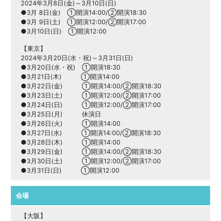
2024年3月8日(金)～3月10日(日)
●3月 8日(金) ①開演14:00/②開演18:30
●3月 9日(土) ①開演12:00/②開演17:00
●3月10日(日) ①開演12:00
【東京】
2024年3月20日(水・祝)～3月31日(日)
●3月20日(水・祝) ①開演18:30
●3月21日(木) ①開演14:00
●3月22日(金) ①開演14:00/②開演18:30
●3月23日(土) ①開演12:00/②開演17:00
●3月24日(日) ①開演12:00/②開演17:00
●3月25日(月) 休演日
●3月26日(火) ①開演14:00
●3月27日(水) ①開演14:00/②開演18:30
●3月28日(木) ①開演14:00
●3月29日(金) ①開演14:00/②開演18:30
●3月30日(土) ①開演12:00/②開演17:00
●3月31日(日) ①開演12:00
会場
【大阪】