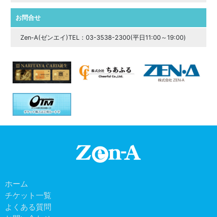
お問合せ
Zen-A(ゼンエイ)TEL：03-3538-2300(平日11:00～19:00)
ホーム
チケット一覧
よくある質問