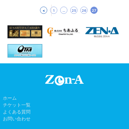
<
1
…
25
26
27
ホーム
チケット一覧
よくある質問
お問い合わせ