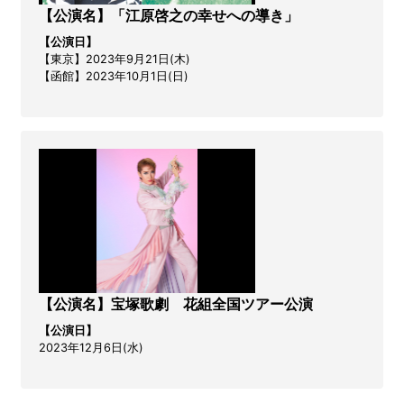
【公演名】「江原啓之の幸せへの導き」
【公演日】
【東京】2023年9月21日(木)
【函館】2023年10月1日(日)
【公演名】宝塚歌劇 花組全国ツアー公演
【公演日】
2023年12月6日(水)