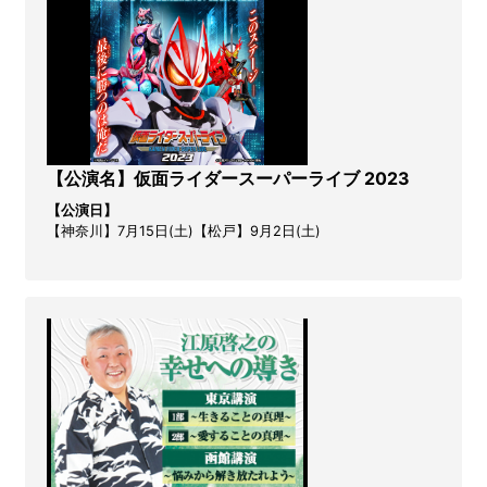
【公演名】仮面ライダースーパーライブ 2023
【公演日】
【神奈川】7月15日(土)【松戸】9月2日(土)