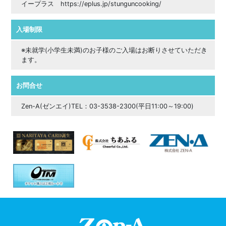
イープラス https://eplus.jp/stunguncooking/
入場制限
※未就学(小学生未満)のお子様のご入場はお断りさせていただき
ます。
お問合せ
Zen-A(ゼンエイ)TEL：03-3538-2300(平日11:00～19:00)