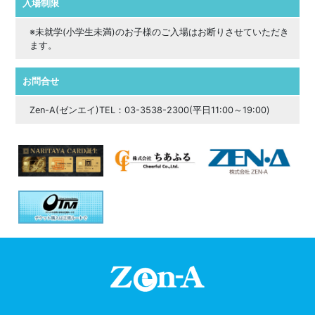
入場制限
※未就学(小学生未満)のお子様のご入場はお断りさせていただき
ます。
お問合せ
Zen-A(ゼンエイ)TEL：03-3538-2300(平日11:00～19:00)