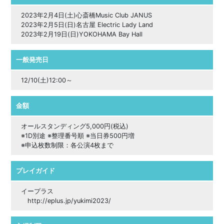
2023年2月4日(土)心斎橋Music Club JANUS
2023年2月5日(日)名古屋 Electric Lady Land
2023年2月19日(日)YOKOHAMA Bay Hall
一般発売日
12/10(土)12:00～
金額
オールスタンディング5,000円(税込)
※1D別途 ※整理番号順 ※当日券500円増
※申込枚数制限：各公演4枚まで
プレイガイド
イープラス
http://eplus.jp/yukimi2023/