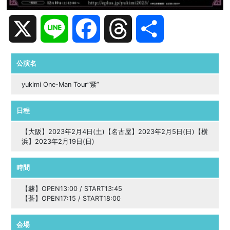
X
Line
Facebook
Threads
共
有
公演名
yukimi One-Man Tour”紫”
日程
【大阪】2023年2月4日(土)【名古屋】2023年2月5日(日)【横
浜】2023年2月19日(日)
時間
【赫】OPEN13:00 / START13:45
【蒼】OPEN17:15 / START18:00
会場